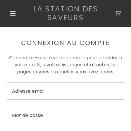
LA STATION DES
SAVEURS
CONNEXION AU COMPTE
Connectez-vous à votre compte pour accéder à
votre profil, à votre historique et à toutes les
pages privées auxquelles vous avez accès.